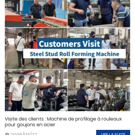
Visite des clients : Machine de profilage à rouleaux
pour goujons en acier
2026/03/27
LIRE LA SUITE