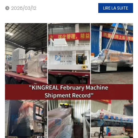
2026/03/12
LIRE LA SUITE