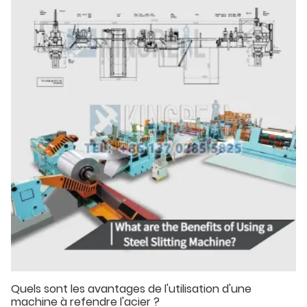
Quels sont les avantages de l'utilisation d'une
machine à refendre l'acier ?