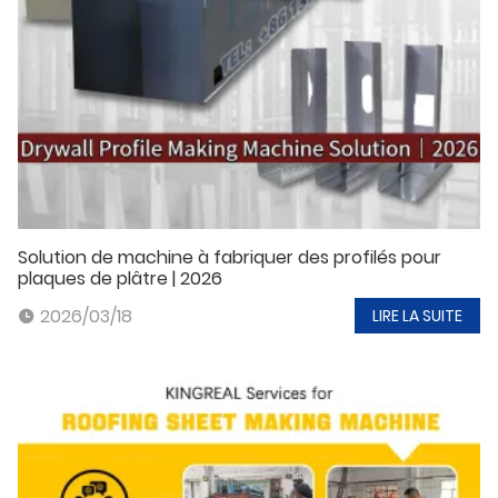
Solution de machine à fabriquer des profilés pour
plaques de plâtre | 2026
2026/03/18
LIRE LA SUITE