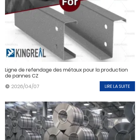
Ligne de refendage des métaux pour la production
de pannes CZ
2026/04/07
LIRE LA SUITE