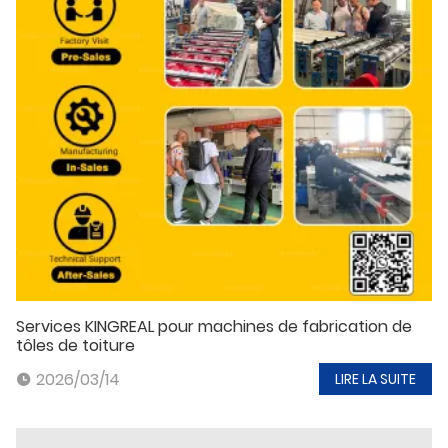
Services KINGREAL pour machines de fabrication de
tôles de toiture
2026/03/14
LIRE LA SUITE