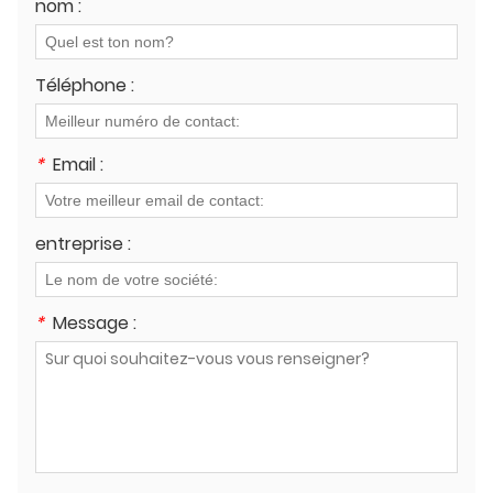
nom :
Téléphone :
*
Email :
entreprise :
*
Message :