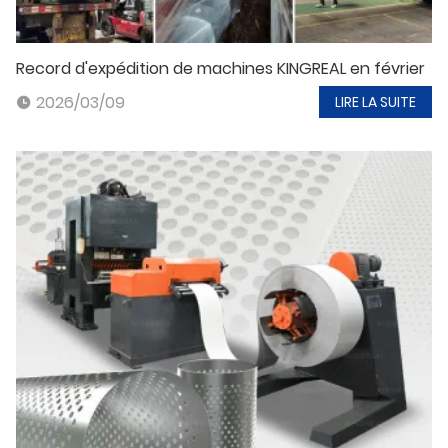
Record d'expédition de machines KINGREAL en février
2026/03/09
LIRE LA SUITE