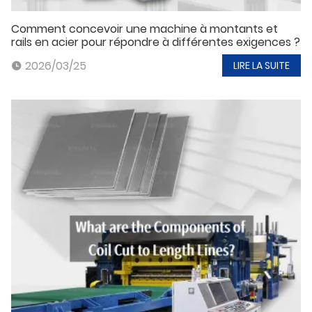
Comment concevoir une machine à montants et
rails en acier pour répondre à différentes exigences ?
2026/03/25
LIRE LA SUITE