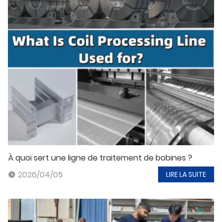
À quoi sert une ligne de traitement de bobines ?
2026/04/05
LIRE LA SUITE