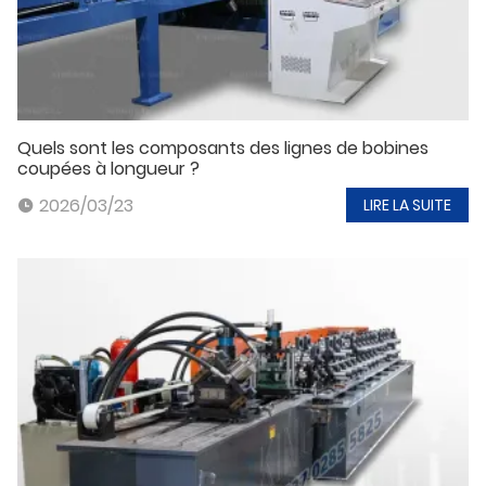
Quels sont les composants des lignes de bobines
coupées à longueur ?
2026/03/23
LIRE LA SUITE