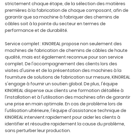
strictement chaque étape, de la sélection des matières
premières à la fabrication de chaque composant, afin de
garantir que sa machine à fabriquer des chemins de
câbles soit à la pointe du secteur en termes de
performance et de durabilité.
Service complet : KINGREAL propose non seulement des
machines de fabrication de chemins de câbles de haute
qualité, mais est également reconnue pour son service
complet. De l'accompagnement des clients lors des
visites d'usine et de la présentation des machines à la
fourniture de solutions de fabrication sur mesure, KINGREAL
s'engage à fournir un soutien global. De plus, l'équipe
KINGREAL dispense aux clients une formation détaillée à
l'installation et à l'utilisation des machines afin de garantir
une prise en main optimale. En cas de problème lors de
l'utilisation ultérieure, l'équipe d'assistance technique de
KINGREAL intervient rapidement pour aider les clients à
identifier et résoudre rapidement la cause du problème,
sans perturber leur production.