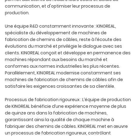
communication, et d'optimiser leur processus de
production.
Une équipe R&D constamment innovante : KINGREAL,
spécialiste du développement de machines de
fabrication de chemins de câbles, reste à l’écoute des
évolutions du marché et privilégie le dialogue avec ses
clients. KINGREAL conçoit et développe en permanence des
machines répondant aux besoins du marché et
conformes aux normes industrielles les plus récentes.
Parallèlement, KINGREAL modernise constamment ses
machines de fabrication de chemins de câbles afin de
satisfaire les exigences croissantes de sa clientèle.
Processus de fabrication rigoureux : L’équipe de production
de KINGREAL bénéficie d’une expérience moyenne de plus
de quinze ans dans la fabrication de machines,
garantissant ainsi la qualité de chaque machine à
fabriquer des chemins de câbles. KINGREAL met en œuvre
un processus de fabrication rigoureux, contrôlant