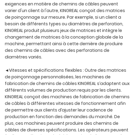
exigences en matière de chemins de câbles peuvent
varier d'un client à l'autre, KINGREAL conçoit des matrices
de poinçonnage sur mesure. Par exemple, si un client a
besoin de différents types ou diamètres de perforation,
KINGREAL produit plusieurs jeux de matrices et intègre le
changement de matrices à la conception globale de la
machine, permettant ainsi à cette dernière de produire
des chemins de câbles avec des perforations de
diamètres variés.
◄Vitesses et spécifications flexibles : Outre des matrices
de poinçonnage personnalisées, les machines de
fabrication de chemins de câbles KINGREAL s’adaptent aux
différents volumes de production requis par les clients.
KINGREAL conçoit des machines de fabrication de chemins
de câbles à différentes vitesses de fonctionnement afin
de permettre aux clients d’ajuster leur cadence de
production en fonction des demandes du marché. De
plus, ces machines peuvent produire des chemins de
câbles de diverses spécifications. Les opérateurs peuvent