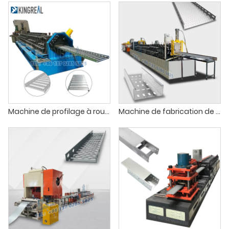
Machine de profilage à rouleaux pour chemins de câbles
Machine de fabrication de chemins de câbles