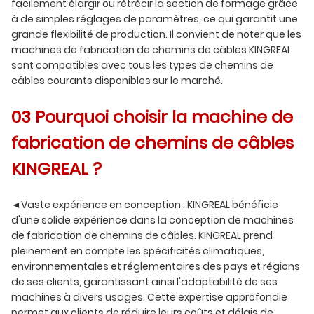
facilement élargir ou rétrécir la section de formage grâce
à de simples réglages de paramètres, ce qui garantit une
grande flexibilité de production. Il convient de noter que les
machines de fabrication de chemins de câbles KINGREAL
sont compatibles avec tous les types de chemins de
câbles courants disponibles sur le marché.
03 Pourquoi choisir la machine de
fabrication de chemins de câbles
KINGREAL ?
◄Vaste expérience en conception : KINGREAL bénéficie
d'une solide expérience dans la conception de machines
de fabrication de chemins de câbles. KINGREAL prend
pleinement en compte les spécificités climatiques,
environnementales et réglementaires des pays et régions
de ses clients, garantissant ainsi l'adaptabilité de ses
machines à divers usages. Cette expertise approfondie
permet aux clients de réduire leurs coûts et délais de