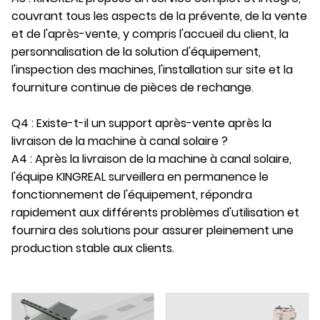
couvrant tous les aspects de la prévente, de la vente
et de l'après-vente, y compris l'accueil du client, la
personnalisation de la solution d'équipement,
l'inspection des machines, l'installation sur site et la
fourniture continue de pièces de rechange.
Q4 : Existe-t-il un support après-vente après la
livraison de la machine à canal solaire ?
A4 : Après la livraison de la machine à canal solaire,
l'équipe KINGREAL surveillera en permanence le
fonctionnement de l'équipement, répondra
rapidement aux différents problèmes d'utilisation et
fournira des solutions pour assurer pleinement une
production stable aux clients.