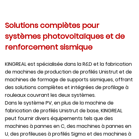
Solutions complètes pour
systèmes photovoltaïques et de
renforcement sismique
KINGREAL est spécialisée dans la R&D et la fabrication
de machines de production de profilés Unistrut et de
machines de formage de supports sismiques, offrant
des solutions complètes et intégrées de profilage à
rouleaux couvrant les deux systèmes.
Dans le système PV, en plus de la machine de
fabrication de profilés Unistrut de base, KINGREAL
peut fournir divers équipements tels que des
machines à pannes en C, des machines à pannes en
U, des profileuses à profilés Sigma et des machines à