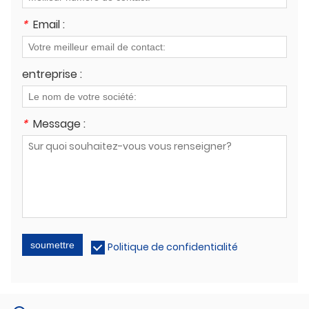
*
Email :
entreprise :
*
Message :
soumettre
Politique de confidentialité