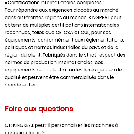
●Certifications internationales complètes :
Pour répondre aux exigences d'accès au marché
dans différentes régions du monde, KINGREAL peut
obtenir de multiples certifications internationales
reconnues, telles que CE, CSA et CUL, pour ses
équipements, conformément aux réglementations,
politiques et normes industrielles du pays et de la
région du client. Fabriqués dans le strict respect des
normes de production internationales, ces
équipements répondent à toutes les exigences de
qualité et peuvent être commercialisés dans le
monde entier.
Foire aux questions
Q1 : KINGREAL peut-il personnaliser les machines à
canaux solaires ?