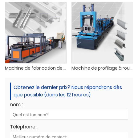
Machine de fabrication de cadres à rainures et languettes
Machine de profilage à rouleaux pour système photovoltaïque
Obtenez le dernier prix? Nous répondrons dès
que possible (dans les 12 heures)
nom :
Téléphone :