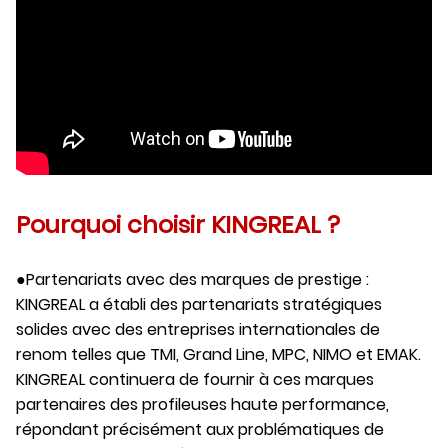
Pourquoi choisir KINGREAL ?
●Partenariats avec des marques de prestige :
KINGREAL a établi des partenariats stratégiques
solides avec des entreprises internationales de
renom telles que TMI, Grand Line, MPC, NIMO et EMAK.
KINGREAL continuera de fournir à ces marques
partenaires des profileuses haute performance,
répondant précisément aux problématiques de