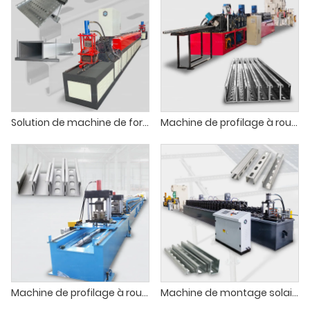
Solution de machine de formage de supports sismiques
Machine de profilage à rouleaux pour profilés en U Unistrut
Machine de profilage à rouleaux pour supports de panneaux photovoltaïques
Machine de montage solaire à canal de support