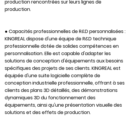
production rencontrées sur leurs lignes de
production.
● Capacités professionnelles de R&D personnalisées :
KINGREAL dispose d'une équipe de R&D technique
professionnelle dotée de solides compétences en
personnalisation. Elle est capable d'adapter les
solutions de conception d'équipements aux besoins
spécifiques des projets de ses clients. KINGREAL est
équipée d'une suite logicielle complète de
conception industrielle professionnelle, offrant à ses
clients des plans 3D détaillés, des démonstrations
dynamiques 3D du fonctionnement des
équipements, ainsi qu'une présentation visuelle des
solutions et des effets de production.