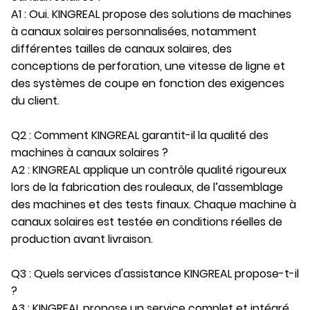
A1 : Oui. KINGREAL propose des solutions de machines
à canaux solaires personnalisées, notamment
différentes tailles de canaux solaires, des
conceptions de perforation, une vitesse de ligne et
des systèmes de coupe en fonction des exigences
du client.
Q2 : Comment KINGREAL garantit-il la qualité des
machines à canaux solaires ?
A2 : KINGREAL applique un contrôle qualité rigoureux
lors de la fabrication des rouleaux, de l’assemblage
des machines et des tests finaux. Chaque machine à
canaux solaires est testée en conditions réelles de
production avant livraison.
Q3 : Quels services d'assistance KINGREAL propose-t-il
?
A3 : KINGREAL propose un service complet et intégré,