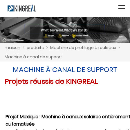
maison
>
produits
>
Machine de profilage à rouleaux
>
Machine à canal de support
MACHINE À CANAL DE SUPPORT
Projets réussis de KINGREAL
Projet Mexique : Machine à canaux solaires entièremen
automatisée