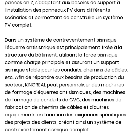
pannes en Z, s'adaptant aux besoins de support à
l'installation des panneaux PV dans différents
scénarios et permettant de construire un système
PV complet.
Dans un système de contreventement sismique,
l'équerre antisismique est principalement fixée à la
structure du bâtiment, utilisant la force sismique
comme charge principale et assurant un support
sismique stable pour les conduits, chemins de câbles,
etc. Afin de répondre aux besoins de production du
secteur, KINGREAL peut personnaliser des machines
de formage d'équerres antisismiques, des machines
de formage de conduits de CVC, des machines de
fabrication de chemins de câbles et d'autres
équipements en fonction des exigences spécifiques
des projets des clients, créant ainsi un système de
contreventement sismique complet.