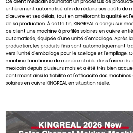
Ce client mexicain souhaitait un processus de product
entièrement automatisé afin de réduire ses coûts de 
d'œuvre et ses délais, tout en améliorant la qualité et l'
de sa production. À cette fin, KINGREAL a conçu sur me
ce client une machine à profilés solaires en cuivre ent
automatisée, équipée d'une unité d'emballage. Après la
production, les produits finis sont automatiquement tr
vers l'unité d'emballage pour le scellage et l'empilage. 
machine fonctionne de manière stable dans l'usine du c
mexicain depuis plusieurs mois et a été très bien accueil
confirmant ainsi la fiabilité et l'efficacité des machines 
solaires en cuivre KINGREAL en situation réelle.