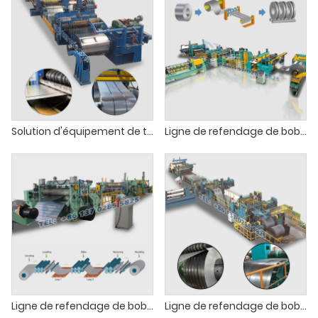
Solution d'équipement de traitement de bobines
Ligne de refendage de bobines d'acier
Ligne de refendage de bobines à grande vitesse
Ligne de refendage de bobines d'acier épais