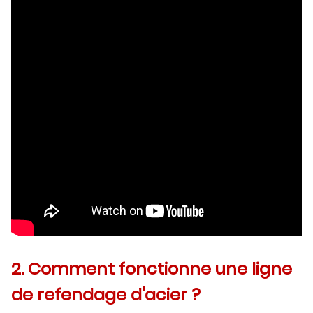
2. Comment fonctionne une ligne
de refendage d'acier ?