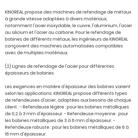
KINGREAL propose des machines de refendage de métaux
à grande vitesse adaptées à divers matériaux,
notamment l'acier inoxydable, le cuivre, l'aluminium, l'acier
au silicium et l'acier au carbone. Pour le refendage de
bobines de différents métaux, les ingénieurs de KINGREAL
conçoivent des machines automatisées compatibles
avec de multiples matériaux.
(2) Lignes de refendage de l'acier pour différentes
épaisseurs de bobines
Les exigences en matière d'épaisseur des bobines varient
selon les applications. KINGREAL propose différents types
de refendeuses d'acier, adaptées aux besoins de chaque
client : - Refendeuse légère : pour les bobines métalliques
de 0,2 à 3 mm d'épaisseur. - Refendeuse moyenne : pour
les bobines métalliques de 3 à 6 mm d'épaisseur. -
Refendeuse robuste : pour les bobines métalliques de 6 à
16 mm d'épaisseur.