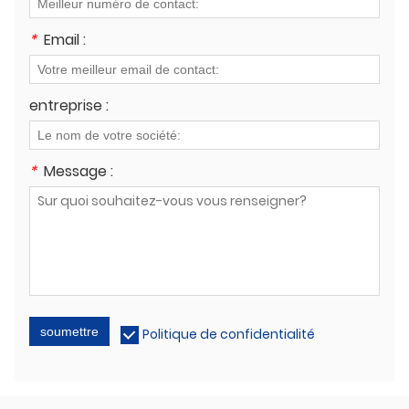
*
Email :
entreprise :
*
Message :
soumettre
Politique de confidentialité