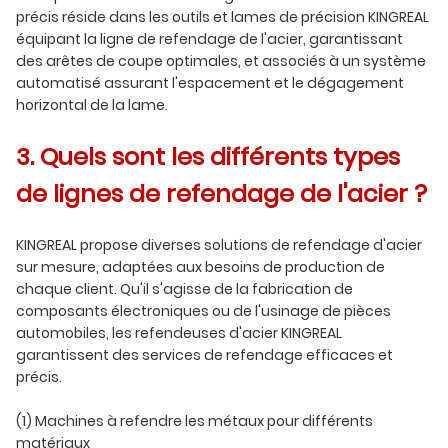
précis réside dans les outils et lames de précision KINGREAL
équipant la ligne de refendage de l'acier, garantissant
des arêtes de coupe optimales, et associés à un système
automatisé assurant l'espacement et le dégagement
horizontal de la lame.
3. Quels sont les différents types
de lignes de refendage de l'acier ?
KINGREAL propose diverses solutions de refendage d'acier
sur mesure, adaptées aux besoins de production de
chaque client. Qu'il s'agisse de la fabrication de
composants électroniques ou de l'usinage de pièces
automobiles, les refendeuses d'acier KINGREAL
garantissent des services de refendage efficaces et
précis.
(1) Machines à refendre les métaux pour différents
matériaux