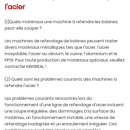
l'acier
(1)Quels matériaux une machine à refendre les bobines
peut-elle couper ?
Les machines de refendage de bobines peuvent traiter
divers matériaux métalliques tels que l'acier, l'acier
inoxydable, l'acier au silicium, le cuivre, l'aluminium et le
PPGI. Pour toute production de matériaux spéciaux, veuillez
contacter KINGREAL !
(2) Quels sont les problèmes courants des machines à
refendre l'acier ?
Les problèmes courants rencontrés lors du
fonctionnement d'une ligne de refendage d'acier incluent
une coupe irrégulière, des dommages à la surface du
matériau, un fonctionnement instable, une vitesse de
refendage inadaptée et un enroulement irrégulier. Ces