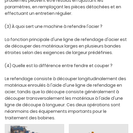
problèmes peuvent être résolus en ajustant les
paramètres, en remplaçant les pièces détachées et en
effectuant un entretien régulier.
(3) À quoi sert une machine à refendre l'acier ?
La fonction principale d'une ligne de refendage d'acier est
de découper des matériaux larges en plusieurs bandes
étroites selon des exigences de largeur prédéfinies.
(4) Quelle est la différence entre fendre et couper ?
Le refendage consiste à découper longitudinalement des
matériaux enroulés à l'aide d'une ligne de refendage en
acier, tandis que la découpe consiste généralement à
découper transversalement les matériaux à l'aide d'une
ligne de découpe à longueur. Ces deux opérations sont
néanmoins des équipements importants pour le
traitement des bobines.