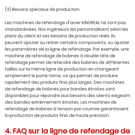
(3) Besoins spéciaux de production
Les machines de refendage d'acier KINGREAL ne sont pas
standardisées. Nos ingénieurs les personnalisent selon les
plans du client et ses besoins de production réels. Ils
peuvent ajouter ou retirer certains composants, ou ajuster
les paramètres de la ligne de refendage. Par exemple, une
machine de refendage de bobines à double tête de
refendage permet de refendre des bobines de différentes
tailles sur la même ligne de production en changeant
simplement le porte-lame, ce qui permet de produire
rapidement des produits finis plus larges. Des machines
de refendage de bobines pour bandes étroites sont
disponibles pour répondre aux besoins des clients exigeant
des bandes extrêmement étroites. Les machines de
refendage de bobines à tension par courroie garantissent
la production de produits finis de haute précision.
4. FAQ sur la ligne de refendage de