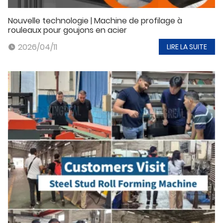
Nouvelle technologie | Machine de profilage à
rouleaux pour goujons en acier
2026/04/11
LIRE LA SUITE