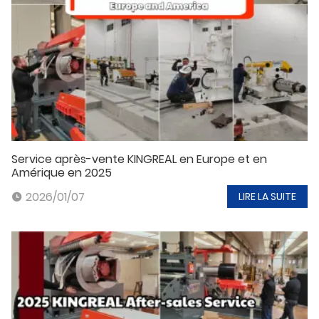
Service après-vente KINGREAL en Europe et en
Amérique en 2025
2026/01/07
LIRE LA SUITE