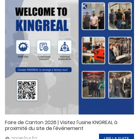
Foire de Canton 2026 | Visitez l'usine KNGREAL à
proximité du site de l'événement
2026/04/17
LIRE LA SUITE