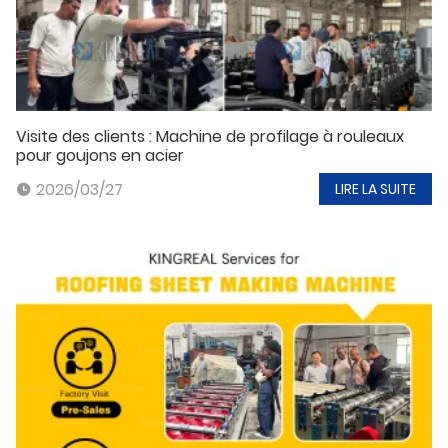
Visite des clients : Machine de profilage à rouleaux
pour goujons en acier
2026/03/27
LIRE LA SUITE