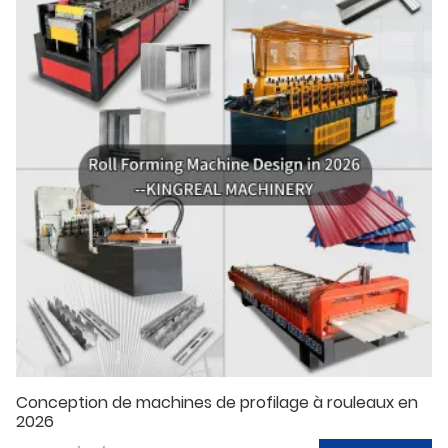
Conception de machines de profilage à rouleaux en
2026