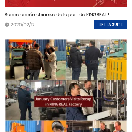
Bonne année chinoise de la part de KINGREAL !
2026/02/17
LIRE LA SUITE