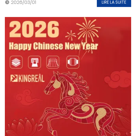
2026/03/01
LIRE LA SUITE