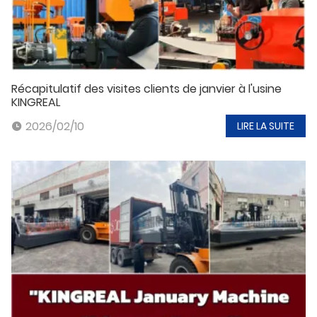
Récapitulatif des visites clients de janvier à l'usine
KINGREAL
2026/02/10
LIRE LA SUITE