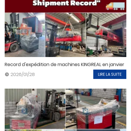
Record d'expédition de machines KINGREAL en janvier
2026/01/28
LIRE LA SUITE