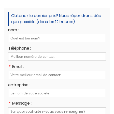
Obtenez le dernier prix? Nous répondrons dès
que possible (dans les 12 heures)
nom :
Téléphone :
*
Email :
entreprise :
*
Message :