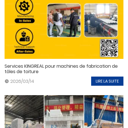
Services KINGREAL pour machines de fabrication de
tôles de toiture
2026/03/14
LIRE LA SUITE