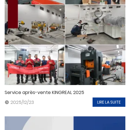
Service après-vente KINGREAL 2025
2025/12/23
LIRE LA SUITE