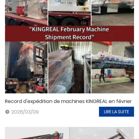
Record d'expédition de machines KINGREAL en février
2026/03/09
LIRE LA SUITE