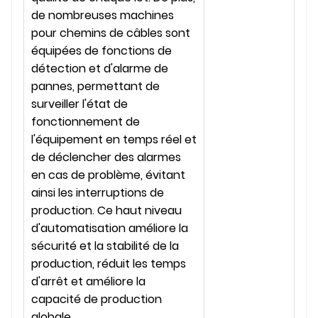
de nombreuses machines
pour chemins de câbles sont
équipées de fonctions de
détection et d'alarme de
pannes, permettant de
surveiller l'état de
fonctionnement de
l'équipement en temps réel et
de déclencher des alarmes
en cas de problème, évitant
ainsi les interruptions de
production. Ce haut niveau
d'automatisation améliore la
sécurité et la stabilité de la
production, réduit les temps
d'arrêt et améliore la
capacité de production
globale.