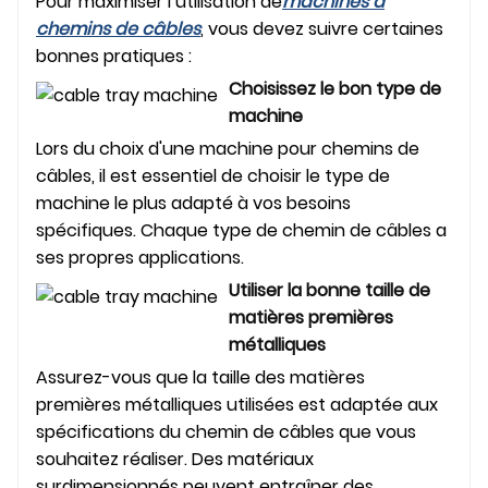
Pour maximiser l’utilisation de
machines à
chemins de câbles
, vous devez suivre certaines
bonnes pratiques :
Choisissez le bon type de
machine
Lors du choix d'une machine pour chemins de
câbles, il est essentiel de choisir le type de
machine le plus adapté à vos besoins
spécifiques. Chaque type de chemin de câbles a
ses propres applications.
Utiliser la bonne taille de
matières premières
métalliques
Assurez-vous que la taille des matières
premières métalliques utilisées est adaptée aux
spécifications du chemin de câbles que vous
souhaitez réaliser. Des matériaux
surdimensionnés peuvent entraîner des