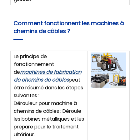
Comment fonctionnent les machines à
chemins de câbles ?
Le principe de
fonctionnement
de
machines de fabrication
de chemins de câbles
peut
être résumé dans les étapes
suivantes :
Dérouleur pour machine à
chemins de câbles : Déroule
les bobines métalliques et les
prépare pour le traitement
ultérieur.