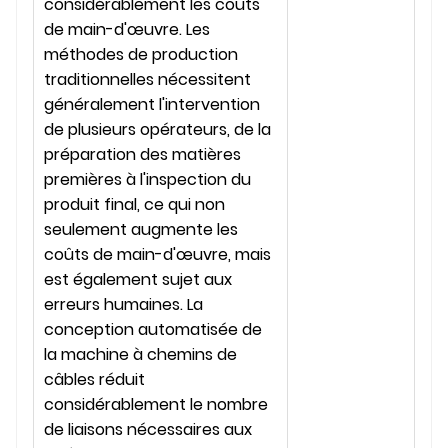
considérablement les coûts
de main-d'œuvre. Les
méthodes de production
traditionnelles nécessitent
généralement l'intervention
de plusieurs opérateurs, de la
préparation des matières
premières à l'inspection du
produit final, ce qui non
seulement augmente les
coûts de main-d'œuvre, mais
est également sujet aux
erreurs humaines. La
conception automatisée de
la machine à chemins de
câbles réduit
considérablement le nombre
de liaisons nécessaires aux