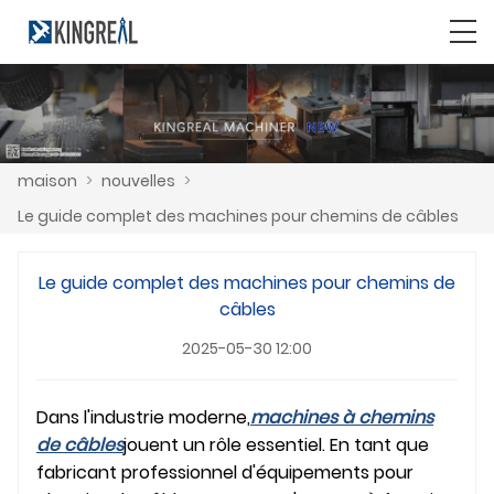
maison
>
nouvelles
>
Le guide complet des machines pour chemins de câbles
Le guide complet des machines pour chemins de
câbles
2025-05-30 12:00
Dans l'industrie moderne,
machines à chemins
de câbles
jouent un rôle essentiel. En tant que
fabricant professionnel d'équipements pour