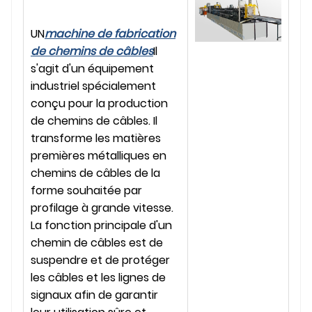
UN
machine de fabrication
de chemins de câbles
Il
s'agit d'un équipement
industriel spécialement
conçu pour la production
de chemins de câbles. Il
transforme les matières
premières métalliques en
chemins de câbles de la
forme souhaitée par
profilage à grande vitesse.
La fonction principale d'un
chemin de câbles est de
suspendre et de protéger
les câbles et les lignes de
signaux afin de garantir