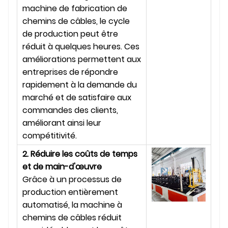
machine de fabrication de
chemins de câbles, le cycle
de production peut être
réduit à quelques heures. Ces
améliorations permettent aux
entreprises de répondre
rapidement à la demande du
marché et de satisfaire aux
commandes des clients,
améliorant ainsi leur
compétitivité.
2. Réduire les coûts de temps
et de main-d'œuvre
Grâce à un processus de
production entièrement
automatisé, la machine à
chemins de câbles réduit