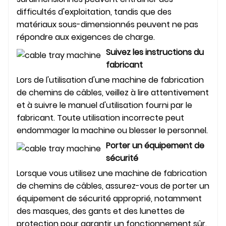
difficultés d'exploitation, tandis que des
matériaux sous-dimensionnés peuvent ne pas
répondre aux exigences de charge.
Suivez les instructions du
fabricant
Lors de l'utilisation d'une machine de fabrication
de chemins de câbles, veillez à lire attentivement
et à suivre le manuel d'utilisation fourni par le
fabricant. Toute utilisation incorrecte peut
endommager la machine ou blesser le personnel.
Porter un équipement de
sécurité
Lorsque vous utilisez une machine de fabrication
de chemins de câbles, assurez-vous de porter un
équipement de sécurité approprié, notamment
des masques, des gants et des lunettes de
protection pour garantir un fonctionnement sûr.