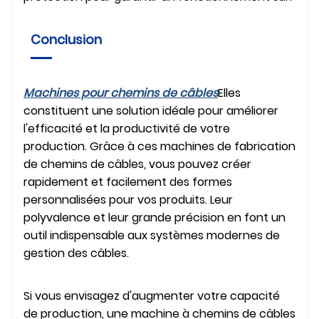
Conclusion
Machines pour chemins de câbles
Elles
constituent une solution idéale pour améliorer
l'efficacité et la productivité de votre
production. Grâce à ces machines de fabrication
de chemins de câbles, vous pouvez créer
rapidement et facilement des formes
personnalisées pour vos produits. Leur
polyvalence et leur grande précision en font un
outil indispensable aux systèmes modernes de
gestion des câbles.
Si vous envisagez d'augmenter votre capacité
de production, une machine à chemins de câbles