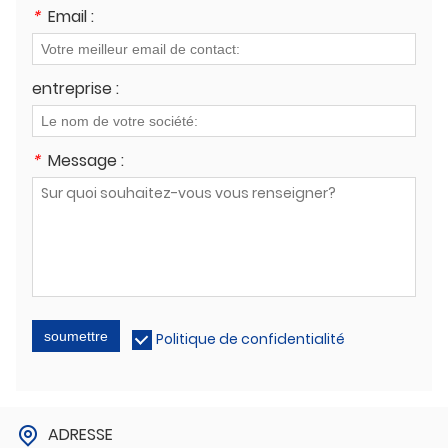
*
Email :
entreprise :
*
Message :
soumettre
Politique de confidentialité
ADRESSE