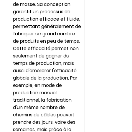
de masse. Sa conception
garantit un processus de
production efficace et fluide,
permettant généralement de
fabriquer un grand nombre
de produits en peu de temps.
Cette efficacité permet non
seulement de gagner du
temps de production, mais
aussi d'améliorer l'efficacité
globale de la production. Par
exemple, en mode de
production manuel
traditionnel, la fabrication
d'un même nombre de
chemins de câbles pouvait
prendre des jours, voire des
semaines, mais grâce à la