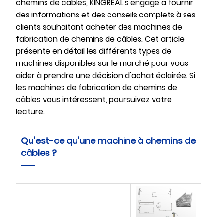
chemins de câbles, KINGREAL s'engage à fournir
des informations et des conseils complets à ses
clients souhaitant acheter des machines de
fabrication de chemins de câbles. Cet article
présente en détail les différents types de
machines disponibles sur le marché pour vous
aider à prendre une décision d'achat éclairée. Si
les machines de fabrication de chemins de
câbles vous intéressent, poursuivez votre
lecture.
Qu'est-ce qu'une machine à chemins de
câbles ?