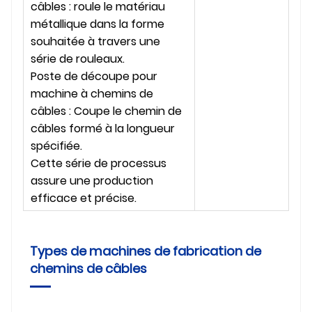
câbles : roule le matériau
métallique dans la forme
souhaitée à travers une
série de rouleaux.
Poste de découpe pour
machine à chemins de
câbles : Coupe le chemin de
câbles formé à la longueur
spécifiée.
Cette série de processus
assure une production
efficace et précise.
Types de machines de fabrication de
chemins de câbles