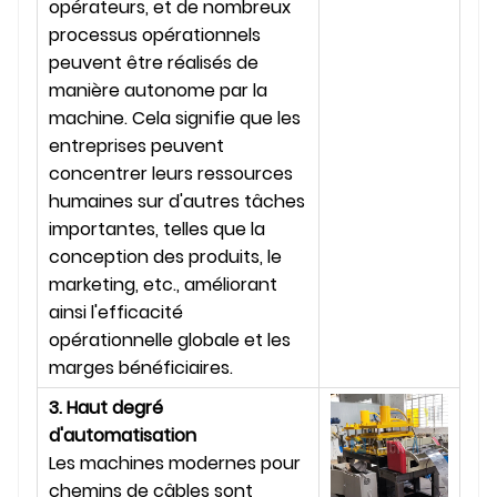
opérateurs, et de nombreux
processus opérationnels
peuvent être réalisés de
manière autonome par la
machine. Cela signifie que les
entreprises peuvent
concentrer leurs ressources
humaines sur d'autres tâches
importantes, telles que la
conception des produits, le
marketing, etc., améliorant
ainsi l'efficacité
opérationnelle globale et les
marges bénéficiaires.
3. Haut degré
d'automatisation
Les machines modernes pour
chemins de câbles sont