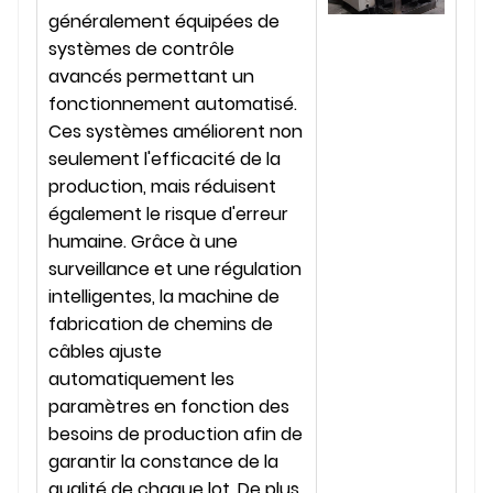
généralement équipées de
systèmes de contrôle
avancés permettant un
fonctionnement automatisé.
Ces systèmes améliorent non
seulement l'efficacité de la
production, mais réduisent
également le risque d'erreur
humaine. Grâce à une
surveillance et une régulation
intelligentes, la machine de
fabrication de chemins de
câbles ajuste
automatiquement les
paramètres en fonction des
besoins de production afin de
garantir la constance de la
qualité de chaque lot. De plus,