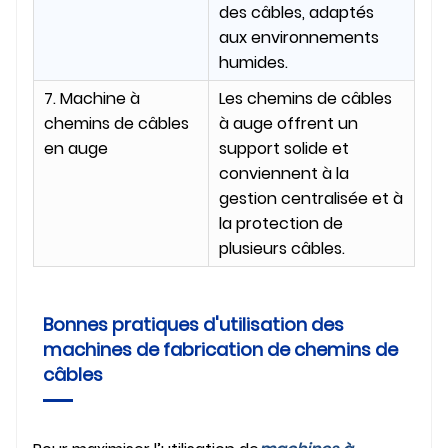
des câbles, adaptés
aux environnements
humides.
7. Machine à
Les chemins de câbles
chemins de câbles
à auge offrent un
en auge
support solide et
conviennent à la
gestion centralisée et à
la protection de
plusieurs câbles.
Bonnes pratiques d'utilisation des
machines de fabrication de chemins de
câbles