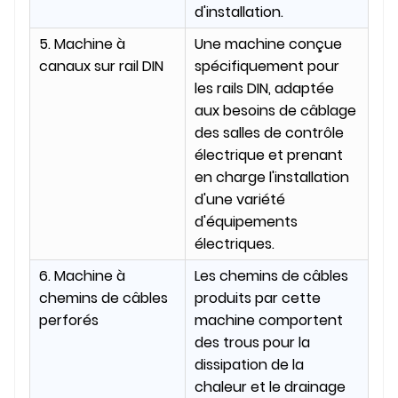
d'installation.
5. Machine à
Une machine conçue
canaux sur rail DIN
spécifiquement pour
les rails DIN, adaptée
aux besoins de câblage
des salles de contrôle
électrique et prenant
en charge l'installation
d'une variété
d'équipements
électriques.
6. Machine à
Les chemins de câbles
chemins de câbles
produits par cette
perforés
machine comportent
des trous pour la
dissipation de la
chaleur et le drainage