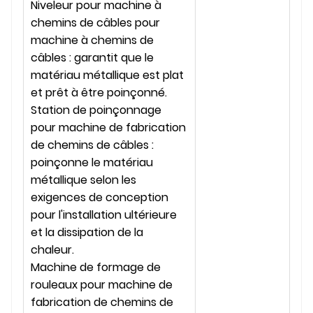
Niveleur pour machine à
chemins de câbles pour
machine à chemins de
câbles : garantit que le
matériau métallique est plat
et prêt à être poinçonné.
Station de poinçonnage
pour machine de fabrication
de chemins de câbles :
poinçonne le matériau
métallique selon les
exigences de conception
pour l'installation ultérieure
et la dissipation de la
chaleur.
Machine de formage de
rouleaux pour machine de
fabrication de chemins de