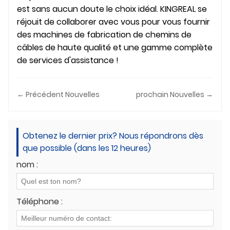
est sans aucun doute le choix idéal. KINGREAL se
réjouit de collaborer avec vous pour vous fournir
des machines de fabrication de chemins de
câbles de haute qualité et une gamme complète
de services d'assistance !
← Précédent Nouvelles
prochain Nouvelles →
Obtenez le dernier prix? Nous répondrons dès
que possible (dans les 12 heures)
nom :
Téléphone :