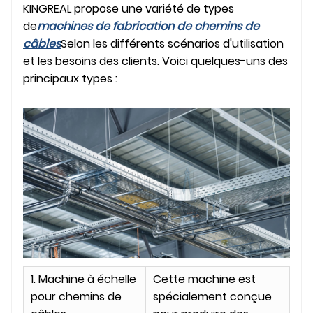
KINGREAL propose une variété de types
de
machines de fabrication de chemins de
câbles
Selon les différents scénarios d'utilisation
et les besoins des clients. Voici quelques-uns des
principaux types :
1. Machine à échelle
Cette machine est
pour chemins de
spécialement conçue