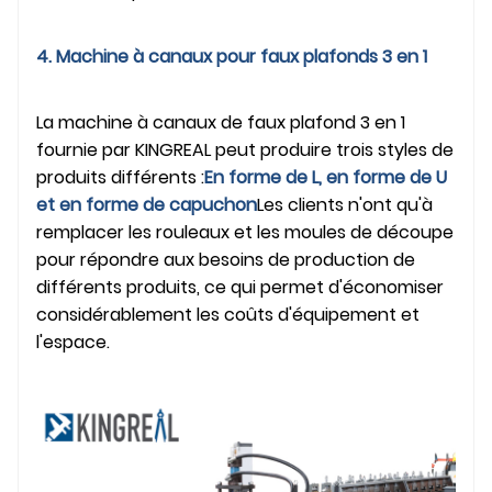
4. Machine à canaux pour faux plafonds 3 en 1
La machine à canaux de faux plafond 3 en 1
fournie par KINGREAL peut produire trois styles de
produits différents :
En forme de L, en forme de U
et en forme de capuchon
Les clients n'ont qu'à
remplacer les rouleaux et les moules de découpe
pour répondre aux besoins de production de
différents produits, ce qui permet d'économiser
considérablement les coûts d'équipement et
l'espace.