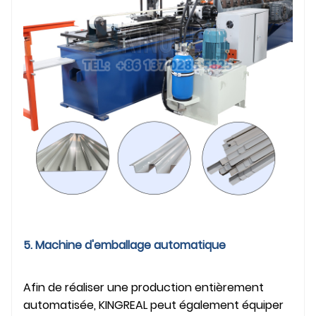
5. Machine d'emballage automatique
Afin de réaliser une production entièrement
automatisée, KINGREAL peut également équiper