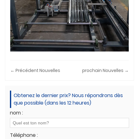
← Précédent Nouvelles
prochain Nouvelles →
Obtenez le dernier prix? Nous répondrons dès
que possible (dans les 12 heures)
nom :
Téléphone :