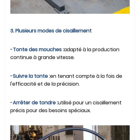
3. Plusieurs modes de cisaillement
-
Tonte des mouches :
adapté à la production
continue à grande vitesse.
-
Suivre la tonte :
en tenant compte à la fois de
l'efficacité et de la précision.
-
Arrêter de tondre :
utilisé pour un cisaillement
précis pour des besoins spéciaux.