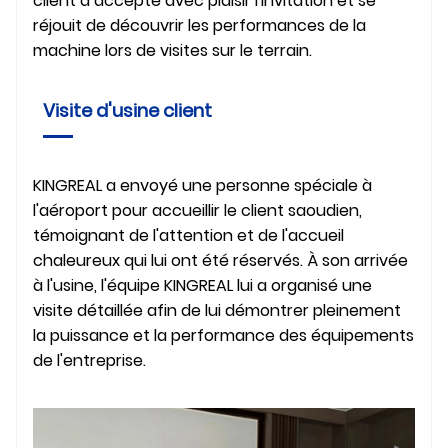
client a accepté avec plaisir l'invitation et se
réjouit de découvrir les performances de la
machine lors de visites sur le terrain.
Visite d'usine client
KINGREAL a envoyé une personne spéciale à
l'aéroport pour accueillir le client saoudien,
témoignant de l'attention et de l'accueil
chaleureux qui lui ont été réservés. À son arrivée
à l'usine, l'équipe KINGREAL lui a organisé une
visite détaillée afin de lui démontrer pleinement
la puissance et la performance des équipements
de l'entreprise.