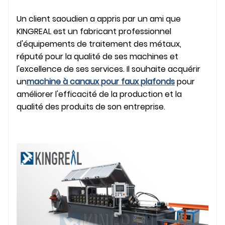
Un client saoudien a appris par un ami que
KINGREAL est un fabricant professionnel
d'équipements de traitement des métaux,
réputé pour la qualité de ses machines et
l'excellence de ses services. Il souhaite acquérir
un
machine à canaux pour faux plafonds
pour
améliorer l'efficacité de la production et la
qualité des produits de son entreprise.