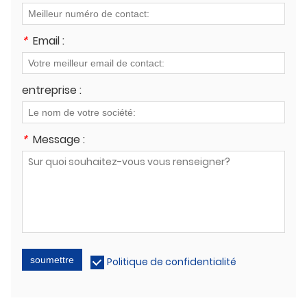
*
Email :
entreprise :
*
Message :
soumettre
Politique de confidentialité