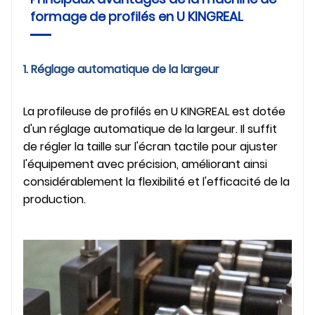
formage de profilés en U KINGREAL
1. Réglage automatique de la largeur
La profileuse de profilés en U KINGREAL est dotée
d'un réglage automatique de la largeur. Il suffit
de régler la taille sur l'écran tactile pour ajuster
l'équipement avec précision, améliorant ainsi
considérablement la flexibilité et l'efficacité de la
production.