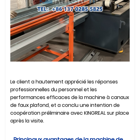
Le client a hautement apprécié les réponses
professionnelles du personnel et les
performances efficaces de la machine à canaux
de faux plafond, et a conclu une intention de
coopération préliminaire avec KINGREAL sur place
après la visite.
Principaux avantages de la machine de