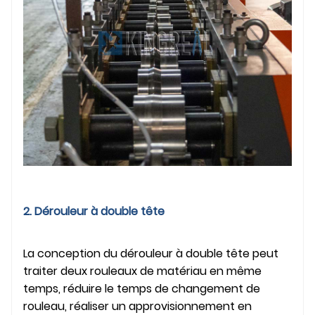
2. Dérouleur à double tête
La conception du dérouleur à double tête peut
traiter deux rouleaux de matériau en même
temps, réduire le temps de changement de
rouleau, réaliser un approvisionnement en