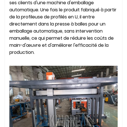
ses clients d'une machine d'emballage
automatique. Une fois le produit fabriqué à partir
de la profileuse de profilés en U, il entre
directement dans la presse à balles pour un
emballage automatique, sans intervention
manuelle, ce qui permet de réduire les coûts de
main-d'œuvre et d'améliorer l'efficacité de la
production.