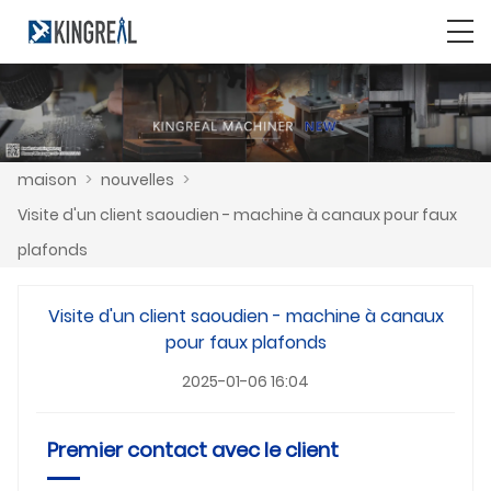
maison
>
nouvelles
>
Visite d'un client saoudien - machine à canaux pour faux
plafonds
Visite d'un client saoudien - machine à canaux
pour faux plafonds
2025-01-06 16:04
Premier contact avec le client