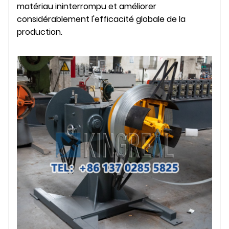
matériau ininterrompu et améliorer
considérablement l'efficacité globale de la
production.