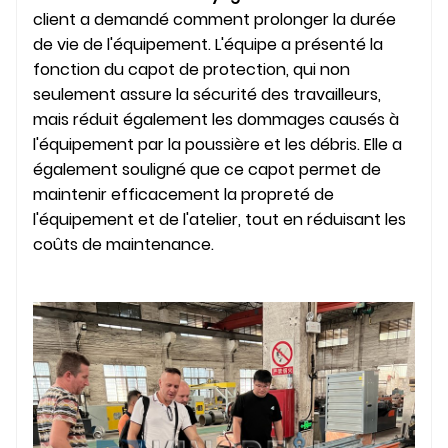
client a demandé comment prolonger la durée
de vie de l'équipement. L'équipe a présenté la
fonction du capot de protection, qui non
seulement assure la sécurité des travailleurs,
mais réduit également les dommages causés à
l'équipement par la poussière et les débris. Elle a
également souligné que ce capot permet de
maintenir efficacement la propreté de
l'équipement et de l'atelier, tout en réduisant les
coûts de maintenance.