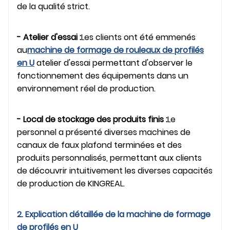
de la qualité strict.
- Atelier d'essai :
Les clients ont été emmenés
au
machine de formage de rouleaux de profilés
en U
atelier d'essai permettant d'observer le
fonctionnement des équipements dans un
environnement réel de production.
- Local de stockage des produits finis :
Le
personnel a présenté diverses machines de
canaux de faux plafond terminées et des
produits personnalisés, permettant aux clients
de découvrir intuitivement les diverses capacités
de production de KINGREAL.
2. Explication détaillée de la machine de formage
de profilés en U