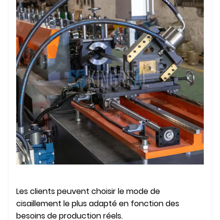
Les clients peuvent choisir le mode de
cisaillement le plus adapté en fonction des
besoins de production réels.