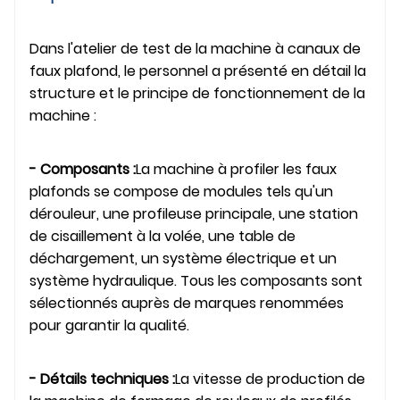
Dans l'atelier de test de la machine à canaux de
faux plafond, le personnel a présenté en détail la
structure et le principe de fonctionnement de la
machine :
- Composants :
La machine à profiler les faux
plafonds se compose de modules tels qu'un
dérouleur, une profileuse principale, une station
de cisaillement à la volée, une table de
déchargement, un système électrique et un
système hydraulique. Tous les composants sont
sélectionnés auprès de marques renommées
pour garantir la qualité.
- Détails techniques :
La vitesse de production de