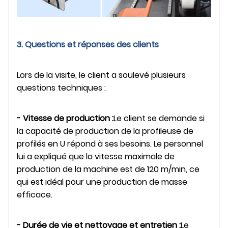
3. Questions et réponses des clients
Lors de la visite, le client a soulevé plusieurs
questions techniques :
- Vitesse de production :
Le client se demande si
la capacité de production de la profileuse de
profilés en U répond à ses besoins. Le personnel
lui a expliqué que la vitesse maximale de
production de la machine est de 120 m/min, ce
qui est idéal pour une production de masse
efficace.
- Durée de vie et nettoyage et entretien :
Le