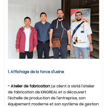
1. Affichage de la force d'usine
- Atelier de fabrication :
Le client a visité l'atelier
de fabrication de KINGREAL et a découvert
l'échelle de production de l'entreprise, son
équipement moderne et son système de gestion