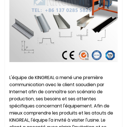
L'équipe de KINGREAL a mené une première
communication avec le client saoudien par
Internet afin de connaître son scénario de
production, ses besoins et ses attentes
spécifiques concernant l'équipement. Afin de
mieux comprendre les produits et les atouts de
KINGREAL, l'équipe l'a invité à visiter l'usine. Le